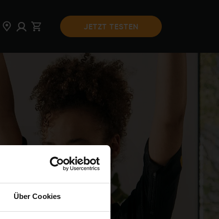
JETZT TESTEN
Über Cookies