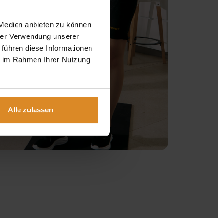
 Medien anbieten zu können
hrer Verwendung unserer
 führen diese Informationen
ie im Rahmen Ihrer Nutzung
Alle zulassen