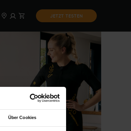
JETZT TESTEN
Über Cookies